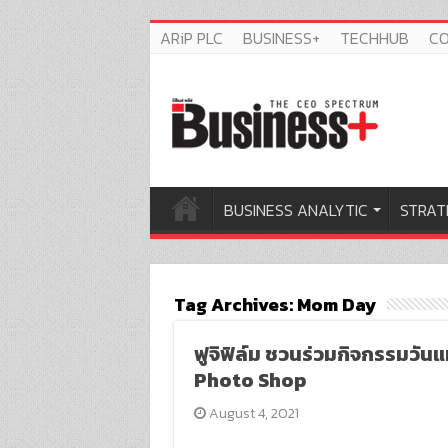
ARiP PLC
BUSINESS+
TECHHUB
C
BUSINESS ANALYTIC
STRAT
Tag Archives:
Mom Day
ฟูจิฟิล์ม ชวนร่วมกิจกรรมวั
Photo Shop
August 4, 2021