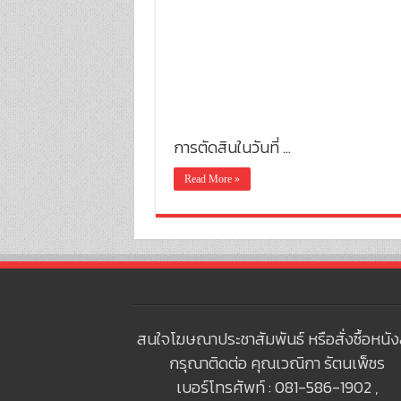
การตัดสินในวันที่ …
Read More »
สนใจโฆษณาประชาสัมพันธ์ หรือสั่งซื้อหนัง
กรุณาติดต่อ คุณเวณิกา รัตนเพ็ชร
เบอร์โทรศัพท์ : 081-586-1902 ,