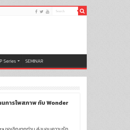
P Series
SEMINAR
 ผ่านการโพสภาพ กับ Wonder
ra ขอเชิญทุกท่าน ส่งมอบความรัก