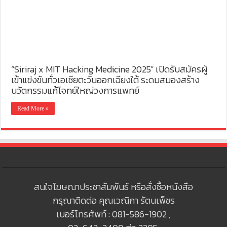
“Siriraj x MIT Hacking Medicine 2025” เปิดรับสมัครผู้
เข้าแข่งขันทั่วเอเชียตะวันออกเฉียงใต้ ระดมสมองสร้าง
นวัตกรรมแก้โจทย์ใหญ่วงการแพทย์
Read More »
สนใจโฆษณาประชาสัมพันธ์ หรือสั่งซื้อหนังสือ
กรุณาติดต่อ คุณเวณิกา รัตนเพ็ชร
เบอร์โทรศัพท์ : 081-586-1902 ,