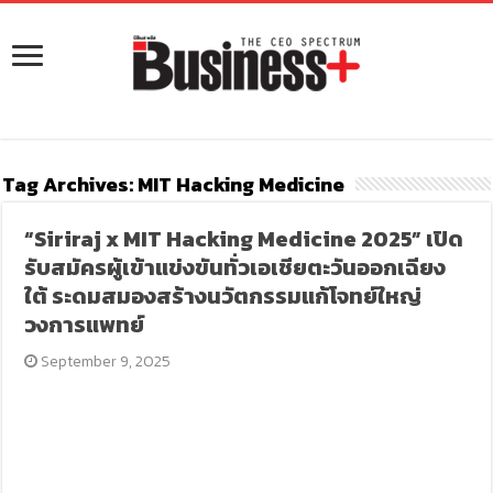
Tag Archives:
MIT Hacking Medicine
“Siriraj x MIT Hacking Medicine 2025” เปิด
รับสมัครผู้เข้าแข่งขันทั่วเอเชียตะวันออกเฉียง
ใต้ ระดมสมองสร้างนวัตกรรมแก้โจทย์ใหญ่
วงการแพทย์
September 9, 2025