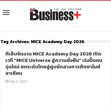
Tag Archives:
MICE Academy Day 2026
ทีเส็บจัดงาน MICE Academy Day 2026 เปิด
เวที “MICE Universe สู่ความยั่งยืน” เร่งปั้นคน
รุ่นใหม่ ยกระดับไทยสู่ศูนย์กลางการศึกษาไมซ์
อาเซียน
May 5, 2026