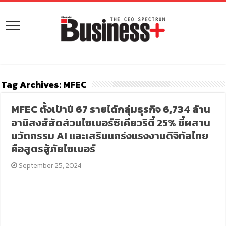
Tag Archives:
MFEC
MFEC ตั้งเป้าปี 67 รายได้กลุ่มธุรกิจ 6,734 ล้าน
อานิสงส์สัดส่วนไซเบอร์ซิเคียวริตี้ 25% ชี้ผสาน
นวัตกรรม AI และเสริมแกร่งแรงงานดิจิทัลไทย
คือสูตรสู้ภัยไซเบอร์
September 25, 2024