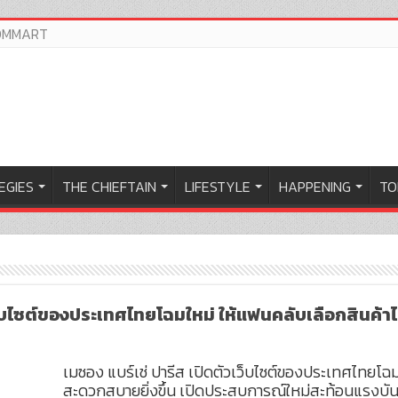
OMMART
EGIES
THE CHIEFTAIN
LIFESTYLE
HAPPENING
TO
เว็บไซต์ของประเทศไทยโฉมใหม่ ให้แฟนคลับเลือกสินค้าไ
เมซอง แบร์เช่ ปารีส เปิดตัวเว็บไซต์ของประเทศไทยโฉม
สะดวกสบายยิ่งขึ้น เปิดประสบการณ์ใหม่สะท้อนแรงบันด