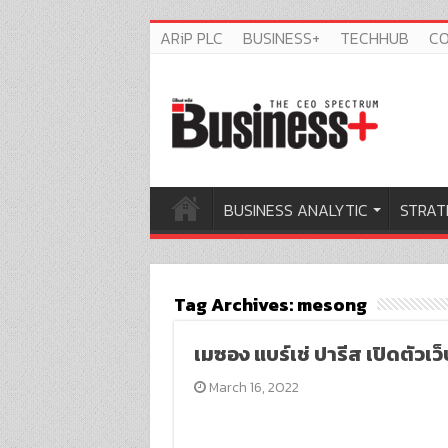
ARiP PLC
BUSINESS+
TECHHUB
C
BUSINESS ANALYTIC
STRAT
Tag Archives:
mesong
เมซอง แบร์เช่ ปารีส เปิดตัว
March 16, 2022