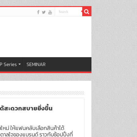
P Series
SEMINAR
ด้สะดวกสบายยิ่งขึ้น
ใหม่ ให้แฟนคลับเลือกสินค้าได้
าลใจของแบรนด์ ราวกับช้อปปิ้งที่