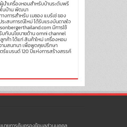
ผู้นำเครื่องหอมสำหรับบ้านระดับพรี
ุมในบ้าน พัฒนา
ทางการสำหรับ เมซอง แบร์เช่ ของ
ิดประสบการณ์ใหม่ ได้รับแรงบันดาลใจ
aisonbergerthailand.com มีการใช้
ดรับกับนโยบายด้าน omni channel
้า ได้แก่ สินค้าใหม่ เครื่องหอม
วามสนทนา เพื่อพูดคุยปรึกษา
ตร์แบรนด์ 120 ปีแห่งการสร้างสรรค์
ยบายการคุ้มครองข้อมูลส่วนบุคคล