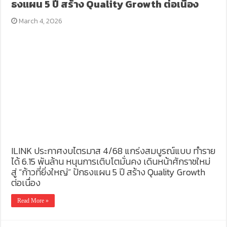
ธงแผน 5 ปี สร้าง Quality Growth ต่อเนื่อง
March 4, 2026
ILINK ประกาศงบไตรมาส 4/68 แกร่งสมบูรณ์แบบ ทำราย
ได้ 6.15 พันล้าน หนุนการเติบโตมั่นคง เดินหน้าศักราชใหม่
สู่ “ก้าวที่ยิ่งใหญ่” ปักธงแผน 5 ปี สร้าง Quality Growth
ต่อเนื่อง
Read More »