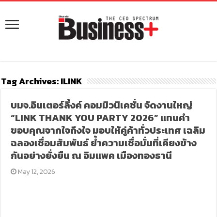
Tag Archives:
ILINK
บมจ.อินเตอร์ลิ้งค์ คอมมิวนิเคชั่น จัดงานใหญ่
“LINK THANK YOU PARTY 2026” แทนคำ
ขอบคุณจากใจถึงใจ มอบให้คู่ค้าทั่วประเทศ เฉลิม
ฉลองเชื่อมสัมพันธ์ ย้ำความเชื่อมั่นที่เคียงข้าง
กันอย่างยั่งยืน ณ อิมแพค เมืองทองธานี
May 12, 2026