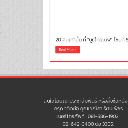
20 คนเท่านั้น ที่ “บูธไทยเบฟ” โซนท
Read More »
สนใจโฆษณาประชาสัมพันธ์ หรือสั่งซื้อหนัง
กรุณาติดต่อ คุณเวณิกา รัตนเพ็ชร
เบอร์โทรศัพท์ : 081-586-1902 ,
02-642-3400 ต่อ 3305,