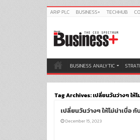
ARiP PLC
BUSINESS+
TECHHUB
C
BUSINESS ANALYTIC
STRAT
Tag Archives:
เปลี่ยนวันว่างๆ ให้
เปลี่ยนวันว่างๆ ให้ไม่น่าเบื่
December 15, 2023