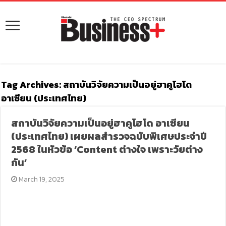
Tag Archives:
สถาบันวิจัยความเป็นอยู่ฮาคูโฮโด
อาเซียน (ประเทศไทย)
สถาบันวิจัยความเป็นอยู่ฮาคูโฮโด อาเซียน
(ประเทศไทย) เผยผลสำรวจฉบับพิเศษประจำปี
2568 ในหัวข้อ ‘Content ต่างใจ เพราะวัยต่าง
กัน’
March 19, 2025