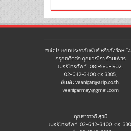
สนใจโฆษณาประชาสัมพันธ์ หรือสั่งซื้อหนัง
กรุณาติดต่อ คุณเวณิกา รัตนเพ็ชร
เบอร์โทรศัพท์ : 081-586-1902 ,
02-642-3400 ต่อ 3305,
อีเมล์ :
veanigar@arip.co.th
,
veanigarmay@gmail.com
คุณราชาวดี สุขมี
เบอร์โทรศัพท์ 02-642-3400 ต่อ 330