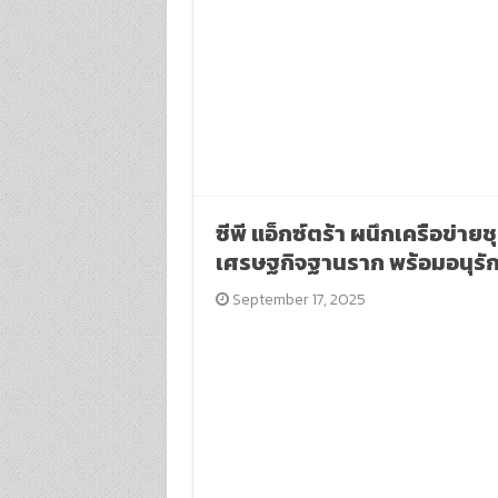
ซีพี แอ็กซ์ตร้า ผนึกเครือข่
เศรษฐกิจฐานราก พร้อมอนุรัก
September 17, 2025