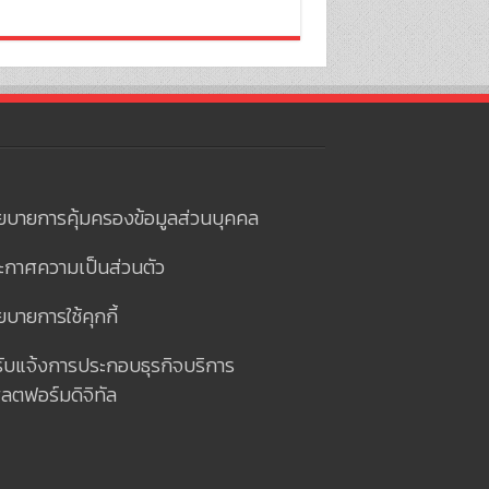
ยบายการคุ้มครองข้อมูลส่วนบุคคล
ะกาศความเป็นส่วนตัว
บายการใช้คุกกี้
รับแจ้งการประกอบธุรกิจบริการ
ลตฟอร์มดิจิทัล