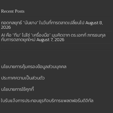
Recent Posts
ถอดกลยุทธ์ “นันยาง” ในวันที่การตลาดเปลี่ยนไป
August 8,
2026
AI คือ “ทีม” ไม่ใช่ “เครื่องมือ” มุมคิดจาก ดร.เอกก์ ภทรธนกุล
กับการตลาดยุคใหม่
August 7, 2026
นโยบายการคุ้มครองข้อมูลส่วนบุคคล
ประกาศความเป็นส่วนตัว
นโยบายการใช้คุกกี้
ใบรับแจ้งการประกอบธุรกิจบริการแพลตฟอร์มดิจิทัล