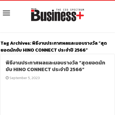
Tag Archives:
พิธีงานประกาศผลและมอบรางวัล “สุด
ยอดนักขับ HINO CONNECT ประจำปี 2566”
พิธีงานประกาศผลและมอบรางวัล “สุดยอดนัก
ขับ HINO CONNECT ประจำปี 2566”
September 5, 2023