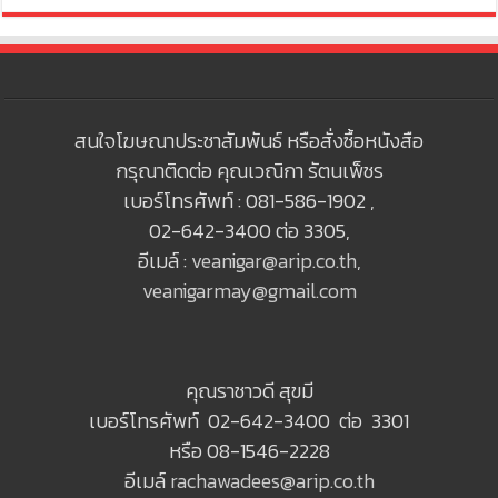
สนใจโฆษณาประชาสัมพันธ์ หรือสั่งซื้อหนังสือ
กรุณาติดต่อ คุณเวณิกา รัตนเพ็ชร
เบอร์โทรศัพท์ : 081-586-1902 ,
02-642-3400 ต่อ 3305,
อีเมล์ :
veanigar@arip.co.th
,
veanigarmay@gmail.com
คุณราชาวดี สุขมี
เบอร์โทรศัพท์ 02-642-3400 ต่อ 3301
หรือ 08-1546-2228
อีเมล์
rachawadees@arip.co.th