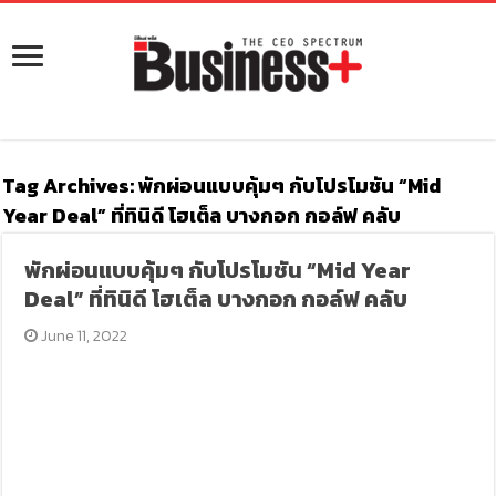
Tag Archives:
พักผ่อนแบบคุ้มๆ กับโปรโมชัน “Mid
Year Deal” ที่ทินิดี โฮเต็ล บางกอก กอล์ฟ คลับ
พักผ่อนแบบคุ้มๆ กับโปรโมชัน “Mid Year
Deal” ที่ทินิดี โฮเต็ล บางกอก กอล์ฟ คลับ
June 11, 2022