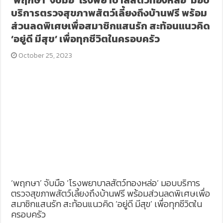
‘พฤกษา’ จับมือ ‘โรงพยาบาลสัตว์ทองหล่อ’ มอบ
บริการตรวจสุขภาพสัตว์เลี้ยงถึงบ้านฟรี พร้อม
ส่วนลดพิเศษเพื่อสมาชิกแสนรัก สะท้อนแนวคิด
‘อยู่ดี มีสุข’ เพื่อทุกชีวิตในครอบครัว
October 25, 2023
‘พฤกษา’ จับมือ ‘โรงพยาบาลสัตว์ทองหล่อ’ มอบบริการ
ตรวจสุขภาพสัตว์เลี้ยงถึงบ้านฟรี พร้อมส่วนลดพิเศษเพื่อ
สมาชิกแสนรัก สะท้อนแนวคิด ‘อยู่ดี มีสุข’ เพื่อทุกชีวิตใน
ครอบครัว