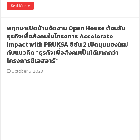
Read More »
พฤกษาเปิดบ้านจัดงาน Open House ต้อนรับ
ธุรกิจเพื่อสังคมในโครงการ Accelerate
Impact with PRUKSA ซีซัน 2 เปิดมุมมองใหม่
กับแนวคิด “ธุรกิจเพื่อสังคมเป็นได้มากกว่า
โครงการซีเอสอาร์”
October 5, 2023