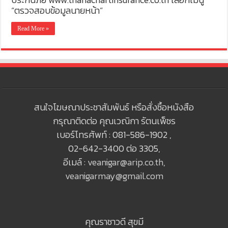
“ตรวจสอบข้อมูลนายหน้า”
Read More »
สนใจโฆษณาประชาสัมพันธ์ หรือสั่งซื้อหนังสือ
กรุณาติดต่อ คุณเวณิกา รัตนเพ็ชร
เบอร์โทรศัพท์ : 081-586-1902 ,
02-642-3400 ต่อ 3305,
อีเมล์ :
veanigar@arip.co.th
,
veanigarmay@gmail.com
คุณราชาวดี สุขมี