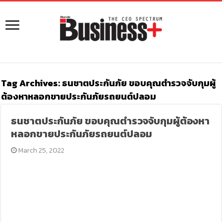
Tag Archives:
ธนชาตประกันภัย ขอบคุณตำรวจจับกุมผู้
ต้องหาหลอกขายประกันภัยรถยนต์ปลอม
ธนชาตประกันภัย ขอบคุณตำรวจจับกุมผู้ต้องหา
หลอกขายประกันภัยรถยนต์ปลอม
March 25, 2022