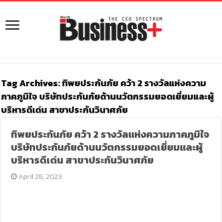
Tag Archives:
ทิพยประกันภัย คว้า 2 รางวัลแห่งความ
ภาคภูมิใจ บริษัทประกันภัยด้านนวัตกรรมยอดเยี่ยมและผู้
บริหารดีเด่น สาขาประกันวินาศภัย
ทิพยประกันภัย คว้า 2 รางวัลแห่งความภาคภูมิใจ
บริษัทประกันภัยด้านนวัตกรรมยอดเยี่ยมและผู้
บริหารดีเด่น สาขาประกันวินาศภัย
April 28, 2023