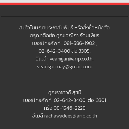
สนใจโฆษณาประชาสัมพันธ์ หรือสั่งซื้อหนังสือ
กรุณาติดต่อ คุณเวณิกา รัตนเพ็ชร
เบอร์โทรศัพท์ : 081-586-1902 ,
02-642-3400 ต่อ 3305,
อีเมล์ :
veanigar@arip.co.th
,
veanigarmay@gmail.com
คุณราชาวดี สุขมี
เบอร์โทรศัพท์ 02-642-3400 ต่อ 3301
หรือ 08-1546-2228
อีเมล์
rachawadees@arip.co.th