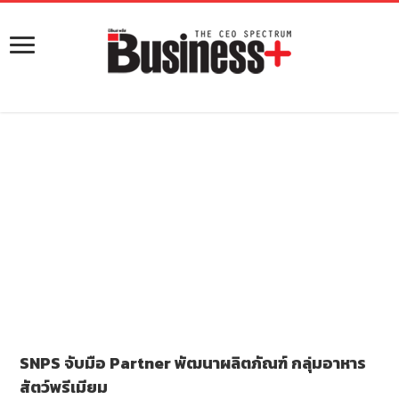
SNPS จับมือ Partner พัฒนาผลิตภัณฑ์ กลุ่มอาหาร
สัตว์พรีเมียม