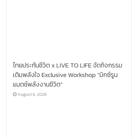
ไทยประกันชีวิต x LIVE TO LIFE จัดกิจกรรม
เติมพลังใจ Exclusive Workshop “มิกซ์รูน
แมตช์พลังงานชีวิต”
August 6, 2026