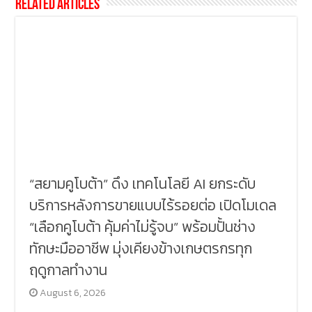
Related Articles
“สยามคูโบต้า” ดึง เทคโนโลยี AI ยกระดับ
บริการหลังการขายแบบไร้รอยต่อ เปิดโมเดล
“เลือกคูโบต้า คุ้มค่าไม่รู้จบ” พร้อมปั้นช่าง
ทักษะมืออาชีพ มุ่งเคียงข้างเกษตรกรทุก
ฤดูกาลทำงาน
August 6, 2026