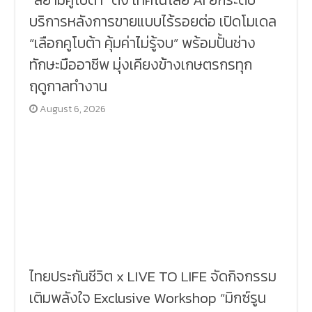
บริการหลังการขายแบบไร้รอยต่อ เปิดโมเดล
“เลือกคูโบต้า คุ้มค่าไม่รู้จบ” พร้อมปั้นช่าง
ทักษะมืออาชีพ มุ่งเคียงข้างเกษตรกรทุก
ฤดูกาลทำงาน
August 6, 2026
ไทยประกันชีวิต x LIVE TO LIFE จัดกิจกรรม
เติมพลังใจ Exclusive Workshop “มิกซ์รูน