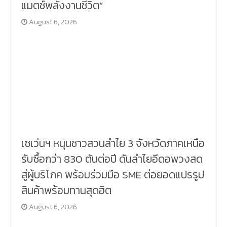
แมตช์พลังงานชีวิต”
August 6, 2026
เซเว่นฯ หนุนชาวสวนลำไย 3 จังหวัดภาคเหนือ
รับซื้อกว่า 830 ตันต่อปี ดันลำไยอีดอพวงสด
สู่ผู้บริโภค พร้อมร่วมมือ SME ต่อยอดแปรรูป
สินค้าพร้อมทานสุดฮิต
August 6, 2026