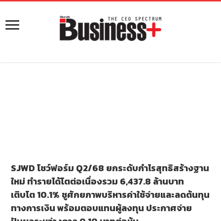
SJWD โชว์ฟอร์ม Q2/68 ยกระดับกำไรสุทธิสร้างฐาน
ใหม่ ทำรายได้โตต่อเนื่องรวม 6,437.8 ล้านบาท
เติบโต 10.1% ชูศักยภาพบริหารค่าใช้จ่ายและลดต้นทุน
ทางการเงิน พร้อมตอบแทนผู้ลงทุน ประกาศจ่าย