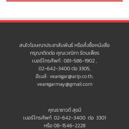
สนใจโฆษณาประชาสัมพันธ์ หรือสั่งซื้อหนังสือ
กรุณาติดต่อ คุณเวณิกา รัตนเพ็ชร
เบอร์โทรศัพท์ : 081-586-1902 ,
02-642-3400 ต่อ 3305,
อีเมล์ :
veanigar@arip.co.th
,
veanigarmay@gmail.com
คุณราชาวดี สุขมี
เบอร์โทรศัพท์ 02-642-3400 ต่อ 3301
หรือ 08-1546-2228