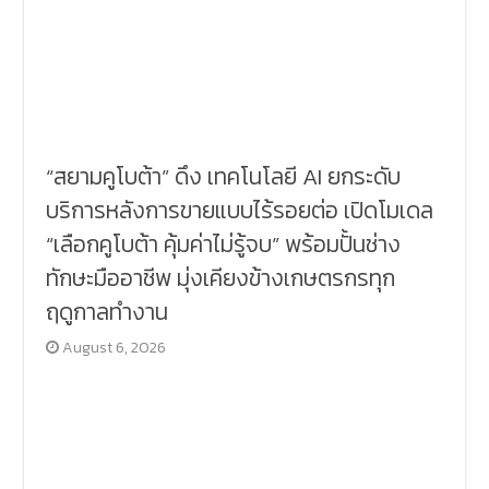
“สยามคูโบต้า” ดึง เทคโนโลยี AI ยกระดับ
บริการหลังการขายแบบไร้รอยต่อ เปิดโมเดล
“เลือกคูโบต้า คุ้มค่าไม่รู้จบ” พร้อมปั้นช่าง
ทักษะมืออาชีพ มุ่งเคียงข้างเกษตรกรทุก
ฤดูกาลทำงาน
August 6, 2026