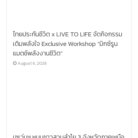
ไทยประกันชีวิต x LIVE TO LIFE จัดกิจกรรม
เติมพลังใจ Exclusive Workshop “มิกซ์รูน
แมตช์พลังงานชีวิต”
August 6, 2026
เซเว่นฯ หนุนชาวสวนลำไย 3 จังหวัดภาคเหนือ