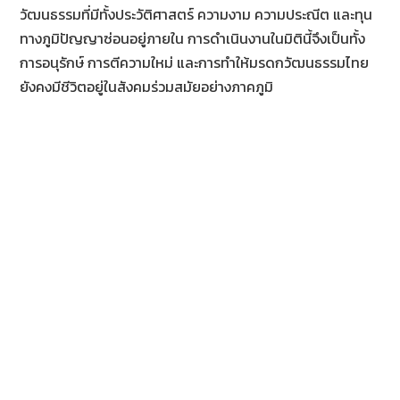
วัฒนธรรมที่มีทั้งประวัติศาสตร์ ความงาม ความประณีต และทุน
ทางภูมิปัญญาซ่อนอยู่ภายใน การดำเนินงานในมิตินี้จึงเป็นทั้ง
การอนุรักษ์ การตีความใหม่ และการทำให้มรดกวัฒนธรรมไทย
ยังคงมีชีวิตอยู่ในสังคมร่วมสมัยอย่างภาคภูมิ