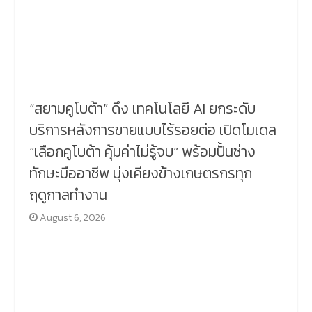
“สยามคูโบต้า” ดึง เทคโนโลยี AI ยกระดับ
บริการหลังการขายแบบไร้รอยต่อ เปิดโมเดล
“เลือกคูโบต้า คุ้มค่าไม่รู้จบ” พร้อมปั้นช่าง
ทักษะมืออาชีพ มุ่งเคียงข้างเกษตรกรทุก
ฤดูกาลทำงาน
August 6, 2026