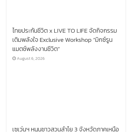
ไทยประกันชีวิต x LIVE TO LIFE จัดกิจกรรม
เติมพลังใจ Exclusive Workshop “มิกซ์รูน
แมตช์พลังงานชีวิต”
August 6, 2026
เซเว่นฯ หนุนชาวสวนลำไย 3 จังหวัดภาคเหนือ