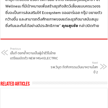
Wellness ที่มีเป้าหมายเพื่อสร้างธุรกิจสัตว์เลี้ยงแบบครบวงจร
ซึ่งจะเป็นการส่งเสริมให้ Ecosystem ของอาร์เอส กรุ๊ป ขยายตัว
กว้างขึ้น และสามารถดึงศักยภาพของแต่ละธุรกิจมาสนับสนุน
ซึ่งกันและกันได้อย่างมีประสิทธิภาพ”
คุณสุรชัย
กล่าวปิดท้าย
Previous
เอ็มจี ตอกย้ำความเป็นผู้นำอีวีในไทย
เตรียมเปิดตัว NEW MG4 ELECTRIC
Next
รพ.วิมุต จัดกิจกรรมวันเบาหวานโลก
ปี 2
Related Articles