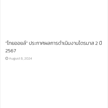
“ไทยออยล์” ประกาศผลการดำเนินงานไตรมาส 2 ปี
2567
August 8, 2024