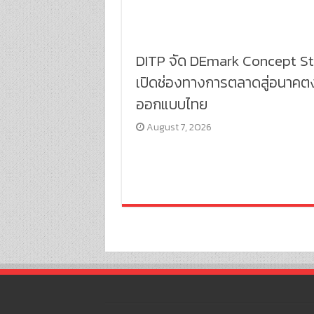
DITP จัด DEmark Concept S
เปิดช่องทางการตลาดสู่อนาคต
ออกแบบไทย
August 7, 2026