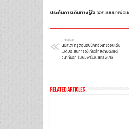
ประกันการเดินทางรู้ใจ
ออกแบบมาเพื่อนักเ
Previous
นมัสเต! ทรูต้อนรับนักท่องเที่ยวอินเดีย
เปิดประสบการณ์เที่ยวไทยง่ายตั้งแต่
วินาทีแรก รับซิมฟรีและสิทธิพิเศษ
Related Articles