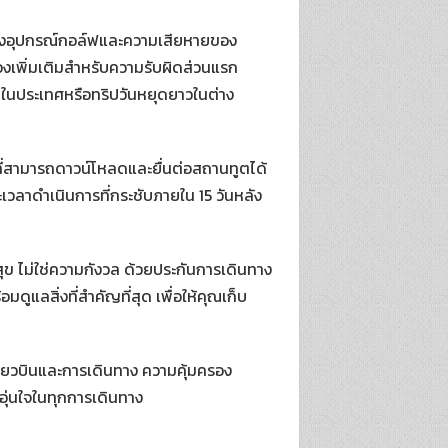
ของอุปกรณ์กอล์ฟและความเสียหายของ
รองเพิ่มเติมสำหรับความรับผิดส่วนแรก
้นในประเทศหรือทริปวันหยุดยาวในต่าง
 ที่สามารถดาวน์โหลดและยื่นต่อสถานทูตได้
ะเวลาดำเนินการที่กระชับภายใน 15 วันหลัง
ุข ไม่ใช่ความกังวล ด้วยประกันการเดินทาง
ดูแลสิ่งที่สำคัญที่สุด เพื่อให้คุณเก็บ
่ยวบินและการเดินทาง ความคุ้มครอง
มอุ่นใจในทุกการเดินทาง