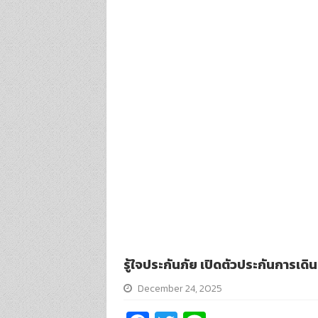
รู้ใจประกันภัย เปิดตัวประกันการเด
December 24, 2025