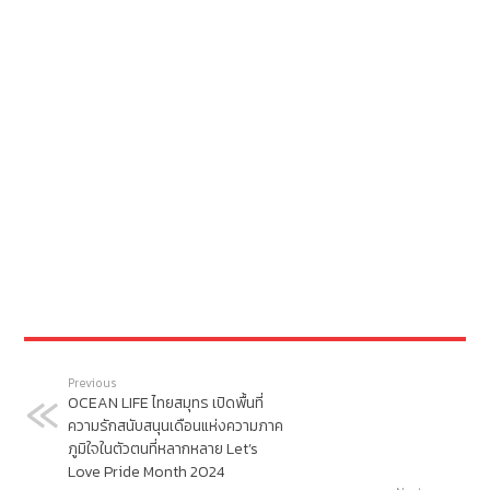
Previous
OCEAN LIFE ไทยสมุทร เปิดพื้นที่
ความรักสนับสนุนเดือนแห่งความภาค
ภูมิใจในตัวตนที่หลากหลาย Let’s
Love Pride Month 2024