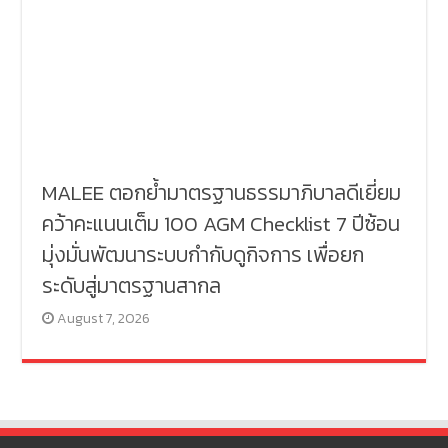
MALEE ตอกย้ำมาตรฐานธรรมาภิบาลดีเยี่ยม
คว้าคะแนนเต็ม 100 AGM Checklist 7 ปีซ้อน
มุ่งมั่นพัฒนาระบบกำกับดูกิจการ เพื่อยก
ระดับสู่มาตรฐานสากล
August 7, 2026