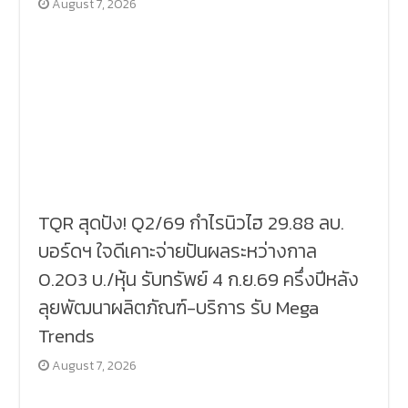
August 7, 2026
TQR สุดปัง! Q2/69 กำไรนิวไฮ 29.88 ลบ.
บอร์ดฯ ใจดีเคาะจ่ายปันผลระหว่างกาล
0.203 บ./หุ้น รับทรัพย์ 4 ก.ย.69 ครึ่งปีหลัง
ลุยพัฒนาผลิตภัณฑ์-บริการ รับ Mega
Trends
August 7, 2026