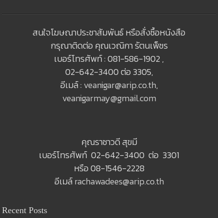
สนใจโฆษณาประชาสัมพันธ์ หรือสั่งซื้อหนังสือ
กรุณาติดต่อ คุณเวณิกา รัตนเพ็ชร
เบอร์โทรศัพท์ : 081-586-1902 ,
02-642-3400 ต่อ 3305,
อีเมล์ :
veanigar@arip.co.th
,
veanigarmay@gmail.com
คุณราชาวดี สุขมี
เบอร์โทรศัพท์ 02-642-3400 ต่อ 3301
หรือ 08-1546-2228
อีเมล์
rachawadees@arip.co.th
Recent Posts