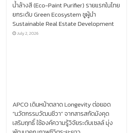
น้ำล้างสี (Eco-Paint Purifier) รายแรกในไทย
ยกระดับ Green Ecosystem ชูผู้นำ
Sustainable Real Estate Development
July 2, 2026
APCO เดินหน้าตลาด Longevity ต่อยอด
“นวัตกรรมวัฒนชีวา” จากสารสกัดมังคุด
เสริมฤทธิ์ ใช้องค์ความรู้วิจัยระดับเซลล์ มุ่ง
พัฒนาคุณภาพชีวิตระยะยาว