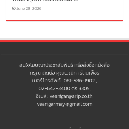
June 28, 2026
สนใจโฆษณาประชาสัมพันธ์ หรือสั่งซื้อหนังสือ
กรุณาติดต่อ คุณเวณิกา รัตนเพ็ชร
เบอร์โทรศัพท์ : 081-586-1902 ,
02-642-3400 ต่อ 3305,
อีเมล์ :
veanigar@arip.co.th
,
veanigarmay@gmail.com