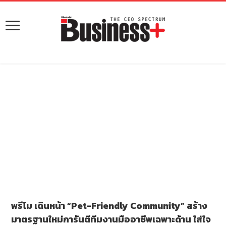
พรีโม เดินหน้า “Pet-Friendly Community” สร้าง
มาตรฐานใหม่การันตีทีมงานมืออาชีพเฉพาะด้าน ใส่ใจ