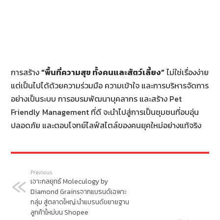
การสร้าง
“พื้นที่ความสุข ทั้งคนและสัตว์เลี้ยง”
ไม่ใช่เรื่องง่าย
แต่เป็นไปได้ด้วยความร่วมมือ ความเข้าใจ และการบริหารจัดการ
อย่างเป็นระบบ การอบรมพัฒนาบุคลากร และสร้าง Pet
Friendly Management ที่ดี จะนำไปสู่การเป็นชุมชนที่อบอุ่น
ปลอดภัย และตอบโจทย์ไลฟ์สไตล์ของคนยุคใหม่อย่างแท้จริง
Previous
เจาะกลยุทธ์ Moleculogy by
Diamond Grainsจากแบรนด์เฉพาะ
กลุ่ม สู่ตลาดใหญ่:นำแบรนด์ขยายฐาน
ลูกค้าใหม่บน Shopee