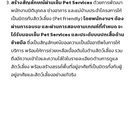
สร้างสัญลักษณ์ผ่าน
เข็ม
Pet Services
ด้วยการพัฒนา
พนักงานนิติบุคคล ช่างอาคาร และแม่บ้านประจำโครงการให้
เป็นมิตรกับสัตว์เลี้ยง (Pet Friendly)
โดยพนักงานฯ ต้อง
ผ่านการอบรม และผ่านการสอบตามเกณฑ์ที่กำหนด จะ
ได้รับมอบเข็ม
Pet Services และประดับบนปกเสื้อด้าน
ซ้ายมือ
ซึ่งเป็นสัญลักษณ์ของความเป็นมืออาชีพในการให้
บริการ พร้อมให้การช่วยเหลือเบื้องต้นในด้านสัตว์เลี้ยง รวม
ถึงมีความเข้าใจและความใส่ใจในรายละเอียดด้านการดูแล
สัตว์เลี้ยง พร้อมสร้างสรรค์พื้นที่อยู่อาศัยที่เป็นมิตรทั้งกับผู้
อยู่อาศัยและสัตว์เลี้ยงอย่างแท้จริง