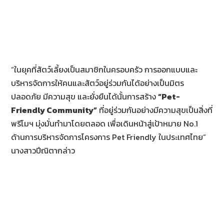
“ในยุคที่สัตว์เลี้ยงเป็นสมาชิกในครอบครัว การออกแบบและ
บริหารจัดการให้คนและสัตว์อยู่ร่วมกันได้อย่างเป็นมิตร
ปลอดภัย มีความสุข และยั่งยืนได้นั้นการสร้าง
“
Pet-
Friendly Community”
ที่อยู่ร่วมกันอย่างมีความสุขเป็นสิ่งที่
พรีโมฯ มุ่งมั่นทำมาโดยตลอด เพื่อเดินหน้าสู่เป้าหมาย No.1
ด้านการบริหารจัดการโครงการ Pet Friendly ในประเทศไทย”
นางสาวปีณิตากล่าว