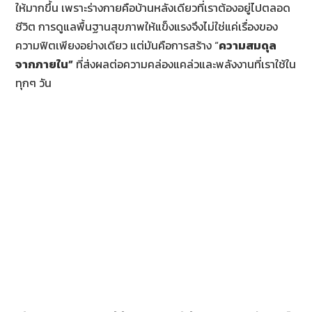
ให้มากขึ้น เพราะร่างกายคือบ้านหลังเดียวที่เราต้องอยู่ไปตลอด
ชีวิต การดูแลพื้นฐานสุขภาพให้แข็งแรงจึงไม่ใช่แค่เรื่องของ
ความฟิตเพียงอย่างเดียว แต่มันคือการสร้าง “
ความ
สมดุล
จากภายใน
”
ที่ส่งผลต่อความคล่องแคล่วและพลังงานที่เราใช้ใน
ทุกๆ วัน