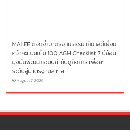
MALEE ตอกย้ำมาตรฐานธรรมาภิบาลดีเยี่ยม
คว้าคะแนนเต็ม 100 AGM Checklist 7 ปีซ้อน
มุ่งมั่นพัฒนาระบบกำกับดูกิจการ เพื่อยก
ระดับสู่มาตรฐานสากล
August 7, 2026