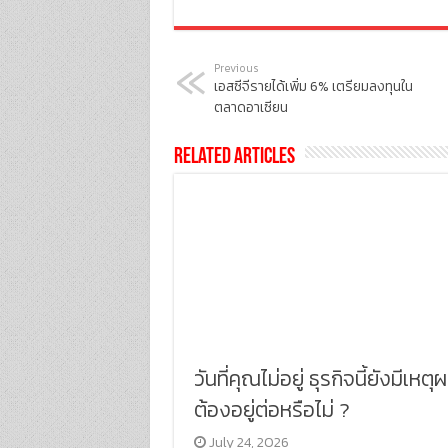
Previous
เอสซีจีรายได้เพิ่ม 6% เตรียมลงทุนใน
ตลาดอาเซียน
Related Articles
วันที่คุณไม่อยู่ ธุรกิจนี้ยังมีเหตุผ
ต้องอยู่ต่อหรือไม่ ?
July 24, 2026