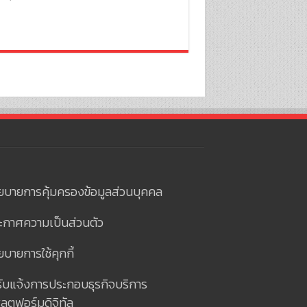
ยบายการคุ้มครองข้อมูลส่วนบุคคล
ะกาศความเป็นส่วนตัว
บายการใช้คุกกี้
รับแจ้งการประกอบธุรกิจบริการ
ลตฟอร์มดิจิทัล