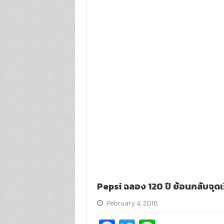
Pepsi ฉลอง 120 ปี ย้อนกลับจุดเร
February 4, 2018