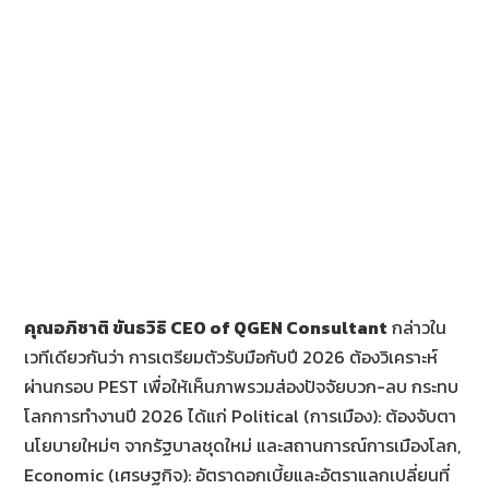
คุณอภิชาติ ขันธวิธิ
CEO of QGEN Consultant
กล่าวใน
เวทีเดียวกันว่า การเตรียมตัวรับมือกับปี 2026 ต้องวิเคราะห์
ผ่านกรอบ PEST เพื่อให้เห็นภาพรวมส่องปัจจัยบวก-ลบ กระทบ
โลกการทำงานปี 2026 ได้แก่ Political (การเมือง): ต้องจับตา
นโยบายใหม่ๆ จากรัฐบาลชุดใหม่ และสถานการณ์การเมืองโลก,
Economic (เศรษฐกิจ): อัตราดอกเบี้ยและอัตราแลกเปลี่ยนที่