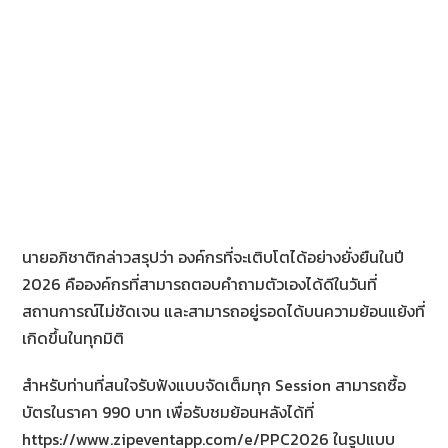
นายอภิชาติกล่าวสรุปว่า องค์กรที่จะเติบโตได้อย่างยั่งยืนในปี
2026 คือองค์กรที่สามารถตอบคำถามตัวเองได้ดีในวันที่
สถานการณ์ไม่ชัดเจน และสามารถอยู่รอดได้บนความย้อนแย้งที่
เกิดขึ้นในทุกมิติ
สำหรับท่านที่สนใจรับฟังแบบจัดเต็มทุก Session สามารถซื้อ
บัตรในราคา 990 บาท เพื่อรับชมย้อนหลังได้ที่
https://www.zipeventapp.com/e/PPC2026 ในรูปแบบ