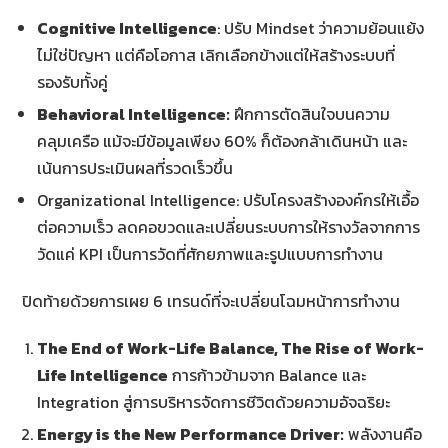
Cognitive Intelligence
: ปรับ Mindset ว่าความย้อนแย้ง
ไม่ใช่ปัญหา แต่คือโอกาส เลิกเลือกข้างแต่ให้สร้างระบบที่
รองรับทั้งคู่
Behavioral Intelligence:
ฝึกการตัดสินใจบนความ
คลุมเครือ แม้จะมีข้อมูลเพียง 60% ก็ต้องกล้าเดินหน้า และ
เน้นการประเมินผลที่รวดเร็วขึ้น
Organizational Intelligence: ปรับโครงสร้างองค์กรให้เอื้อ
ต่อความเร็ว ลดคอขวดและเปลี่ยนระบบการให้รางวัลจากการ
วัดแค่ KPI เป็นการวัดที่ศักยภาพและรูปแบบการทำงาน
ปิดท้ายด้วยการเผย 6 เทรนด์ที่จะเปลี่ยนโฉมหน้าการทำงาน
The End of Work-Life Balance, The Rise of Work-
Life Intelligence
การก้าวข้ามจาก Balance และ
Integration สู่การบริหารจัดการชีวิตด้วยความอัจฉริยะ
Energy is the New Performance Driver:
พลังงานคือ