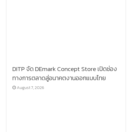
DITP จัด DEmark Concept Store เปิดช่อง
ทางการตลาดสู่อนาคตงานออกแบบไทย
August 7, 2026