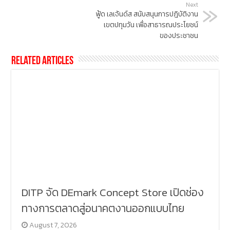
Next
ฟู้ด เลเจ้นด์ส สนับสนุนการปฎิบัติงาน
เขตปทุมวัน เพื่อสาธารณประโยชน์
ของประชาชน
Related Articles
DITP จัด DEmark Concept Store เปิดช่อง
ทางการตลาดสู่อนาคตงานออกแบบไทย
August 7, 2026