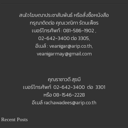
สนใจโฆษณาประชาสัมพันธ์ หรือสั่งซื้อหนังสือ
กรุณาติดต่อ คุณเวณิกา รัตนเพ็ชร
เบอร์โทรศัพท์ : 081-586-1902 ,
02-642-3400 ต่อ 3305,
อีเมล์ :
veanigar@arip.co.th
,
veanigarmay@gmail.com
คุณราชาวดี สุขมี
เบอร์โทรศัพท์ 02-642-3400 ต่อ 3301
หรือ 08-1546-2228
อีเมล์
rachawadees@arip.co.th
Recent Posts