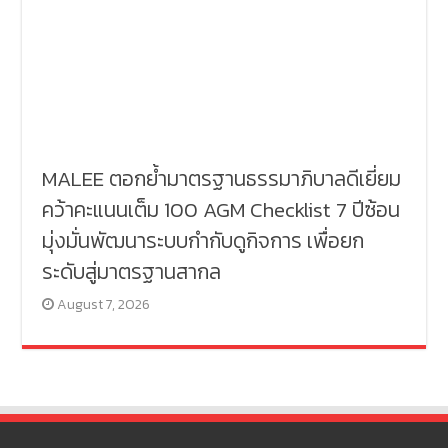
MALEE ตอกย้ำมาตรฐานธรรมาภิบาลดีเยี่ยม
คว้าคะแนนเต็ม 100 AGM Checklist 7 ปีซ้อน
มุ่งมั่นพัฒนาระบบกำกับดูกิจการ เพื่อยก
ระดับสู่มาตรฐานสากล
August 7, 2026