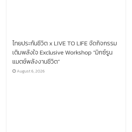
ไทยประกันชีวิต x LIVE TO LIFE จัดกิจกรรม
เติมพลังใจ Exclusive Workshop “มิกซ์รูน
แมตช์พลังงานชีวิต”
August 6, 2026