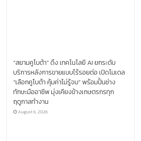
“สยามคูโบต้า” ดึง เทคโนโลยี AI ยกระดับ
บริการหลังการขายแบบไร้รอยต่อ เปิดโมเดล
“เลือกคูโบต้า คุ้มค่าไม่รู้จบ” พร้อมปั้นช่าง
ทักษะมืออาชีพ มุ่งเคียงข้างเกษตรกรทุก
ฤดูกาลทำงาน
August 6, 2026