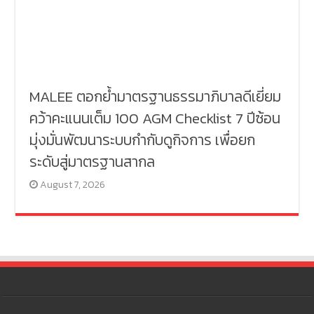
MALEE ตอกย้ำมาตรฐานธรรมาภิบาลดีเยี่ยม
คว้าคะแนนเต็ม 100 AGM Checklist 7 ปีซ้อน
มุ่งมั่นพัฒนาระบบกำกับดูกิจการ เพื่อยก
ระดับสู่มาตรฐานสากล
August 7, 2026