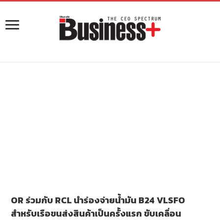
OR ร่วมกับ RCL นำร่องจ่ายน้ำมัน B24 VLSFO
สำหรับเรือขนส่งสินค้าเป็นครั้งแรก ขับเคลื่อน