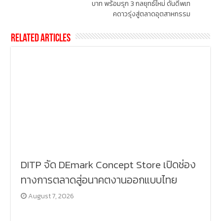
บาท พร้อมรุก 3 กลยุทธ์ใหม่ ดันดีพเท
คดาวรุ่งสู่ตลาดอุตสาหกรรม
Related Articles
DITP จัด DEmark Concept Store เปิดช่อง
ทางการตลาดสู่อนาคตงานออกแบบไทย
August 7, 2026