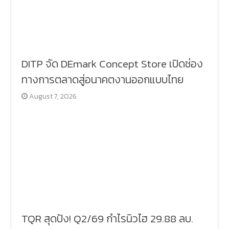
DITP จัด DEmark Concept Store เปิดช่อง
ทางการตลาดสู่อนาคตงานออกแบบไทย
August 7, 2026
TQR สุดปัง! Q2/69 กำไรนิวไฮ 29.88 ลบ.