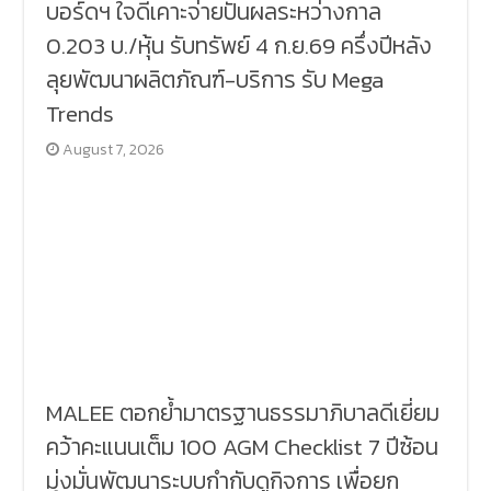
บอร์ดฯ ใจดีเคาะจ่ายปันผลระหว่างกาล
0.203 บ./หุ้น รับทรัพย์ 4 ก.ย.69 ครึ่งปีหลัง
ลุยพัฒนาผลิตภัณฑ์-บริการ รับ Mega
Trends
August 7, 2026
MALEE ตอกย้ำมาตรฐานธรรมาภิบาลดีเยี่ยม
คว้าคะแนนเต็ม 100 AGM Checklist 7 ปีซ้อน
มุ่งมั่นพัฒนาระบบกำกับดูกิจการ เพื่อยก