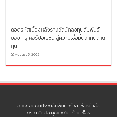
ถอดรหัสเบื้องหลังรางวัลนักลงทุนสัมพันธ์
ของ ทรู คอร์ปอเรชั่น สู่ความเชื่อมั่นจากตลาด
ทุน
August 5, 2026
สนใจโฆษณาประชาสัมพันธ์ หรือสั่งซื้อหนังสือ
กรุณาติดต่อ คุณเวณิกา รัตนเพ็ชร