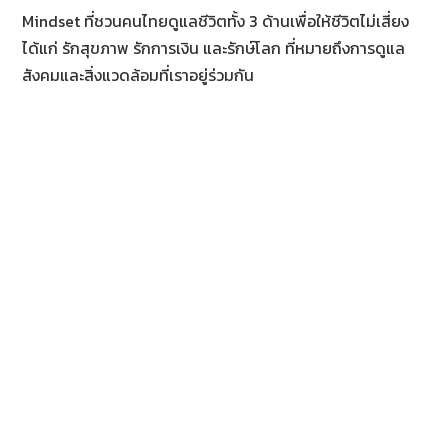
Mindset ที่ชวนคนไทยดูแลชีวิตทั้ง 3 ด้านเพื่อให้ชีวิตไม่เสี่ยง
ได้แก่ รักสุขภาพ รักการเงิน และรักษ์โลก ที่หมายถึงการดูแล
สังคมและสิ่งแวดล้อมที่เราอยู่ร่วมกัน