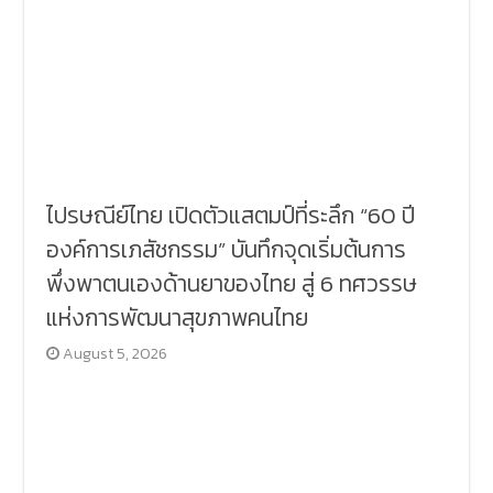
ไปรษณีย์ไทย เปิดตัวแสตมป์ที่ระลึก “60 ปี
องค์การเภสัชกรรม” บันทึกจุดเริ่มต้นการ
พึ่งพาตนเองด้านยาของไทย สู่ 6 ทศวรรษ
แห่งการพัฒนาสุขภาพคนไทย
August 5, 2026