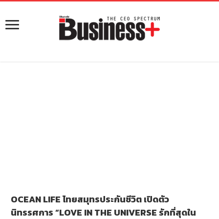
OCEAN LIFE ไทยสมุทรประกันชีวิต เปิดตัว
นิทรรศการ “LOVE IN THE UNIVERSE รักที่สุดใน