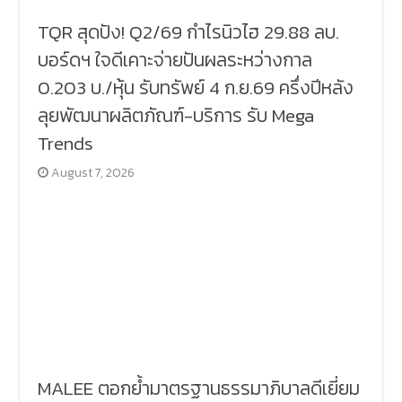
TQR สุดปัง! Q2/69 กำไรนิวไฮ 29.88 ลบ.
บอร์ดฯ ใจดีเคาะจ่ายปันผลระหว่างกาล
0.203 บ./หุ้น รับทรัพย์ 4 ก.ย.69 ครึ่งปีหลัง
ลุยพัฒนาผลิตภัณฑ์-บริการ รับ Mega
Trends
August 7, 2026
MALEE ตอกย้ำมาตรฐานธรรมาภิบาลดีเยี่ยม