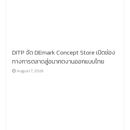
DITP จัด DEmark Concept Store เปิดช่อง
ทางการตลาดสู่อนาคตงานออกแบบไทย
August 7, 2026