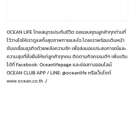
OCEAN LIFE ไทยสมุทรประกันชีวิต ขอขอบคุณลูกค้าทุกท่านที่
ไว้วางใจให้เราดูแลทั้งสุขภาพกายและใจ โดยเราพร้อมเดินหน้า
ขับเคลื่อนธุรกิจด้วยพลังความรัก เพื่อส่งมอบประสบการณ์และ
ความสุขที่ยั่งยืนให้แก่ลูกค้าทุกคน ติดตามกิจกรรมดีๆ เพิ่มเติม
ได้ที่ Facebook: Oceanlifepage และช่องทางออนไลน์
OCEAN CLUB APP / LINE: @oceanlife หรือเว็บไซต์
www.ocean.co.th
./