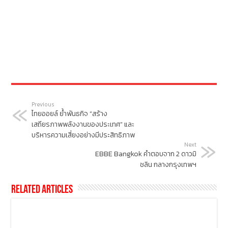
Previous
ไทยออยล์ ย้ำพันธกิจ “สร้าง
เสถียรภาพพลังงานของประเทศ” และ
บริหารความเสี่ยงอย่างมีประสิทธิภาพ
Next
EBBE Bangkok คำตอบจาก 2 ดาวมิ
ชลิน กลางกรุงเทพฯ
Related Articles