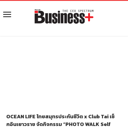
OCEAN LIFE ไทยสมุทรประกันชีวิต x Club Tai เช็
กอินเยาวราช จัดกิจกรรม “PHOTO WALK Self