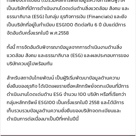
เป็นบริษัทที่มีการดำเนินงานโดดเด่นด้านสิ่งแวดล้อม สังคม และ
ธรรมาภิบาล (ESG) ในกลุ่ม ธุรกิจการเงิน (Financials) และยัง
เป็นบริษัทที่อยู่ในทำเนียบ ESG100 ติดต่อกัน 6 ปี นับแต่มีการ
จัดอันดับครั้งแรกในปี พ.ศ.2558
ทั้งนี้ การจัดอันดับพิจารณาข้อมูลจากการดำเนินงานด้านสิ่ง
แวดล้อม สังคม และธรรมาภิบาล (ESG) และผลประกอบการของ
บริษัทควบคู่ไปพร้อมกัน
สำหรับสถาบันไทยพัฒน์ เป็นผู้ริเริ่มพัฒนาข้อมูลด้านความ
ยั่งยืนของธุรกิจ ได้เปิดเผยรายชื่อหลักทรัพย์จดทะเบียนที่มีการ
ดำเนินงานโดดเด่นด้าน ESG จำนวน 100 บริษัท หรือที่เรียกว่า
กลุ่มหลักทรัพย์ ESG100 เป็นครั้งแรกในปี 2558 และได้มีการ
เก็บรวบรวมข้อมูลด้านความยั่งยืนของบริษัทจดทะเบียนและ
ดำเนินการต่อเนื่องมาเป็นปีที่หกในปีนี้