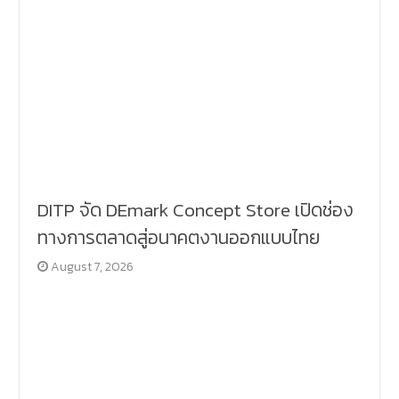
DITP จัด DEmark Concept Store เปิดช่อง
ทางการตลาดสู่อนาคตงานออกแบบไทย
August 7, 2026