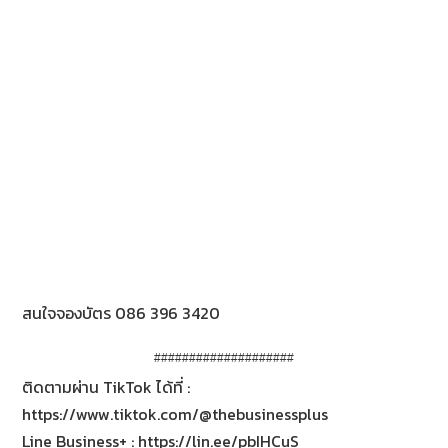
สนใจจองบัตร 086 396 3420
####################
ติดตามผ่าน TikTok ได้ที่ :
https://www.tiktok.com/@thebusinessplus
Line Business+ : https://lin.ee/pbIHCuS