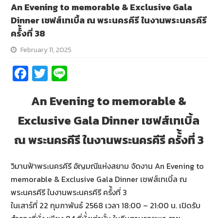
An Evening to memorable & Exclusive Gala
Dinner เชฟส์เทเบิ้ล ณ พระนครคีรี ในงานพระนครคีรี
ครั้้งที่ 38
February 11, 2025
Fa
T
Li
ce
wi
n
An Evening to memorable &
b
tt
e
o
er
Exclusive Gala Dinner เชฟส์เทเบิ้ล
o
ณ พระนครคีรี ในงานพระนครคีรี ครั้้งที่ 3
k
วิมานฟ้าพระนครคีรี อัญมณีแห่งสยาม จัดงาน An Evening to
memorable & Exclusive Gala Dinner เชฟส์เทเบิ้ล ณ
พระนครคีรี ในงานพระนครคีรี ครั้้งที่ 3
ในเสาร์ที่ 22 กุมภาพันธ์ 2568 เวลา 18:00 – 21:00 น. เปิดรับ