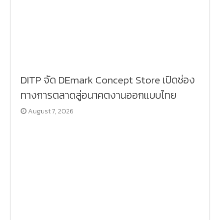
DITP จัด DEmark Concept Store เปิดช่อง
ทางการตลาดสู่อนาคตงานออกแบบไทย
August 7, 2026