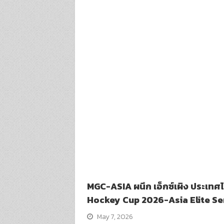
MGC-ASIA ผนึก เอ็กซ์เผิง ประเทศ
Hockey Cup 2026-Asia Elite Serie
May 7, 2026