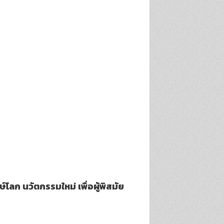
์โลก นวัตกรรมใหม่ เพื่อผู้พิสมัย