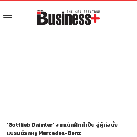
‘Gottlieb Daimler’ จากเด็กฝึกทำปืน สู่ผู้ก่อตั้ง
แบรนด์รถหรู Mercedes-Benz