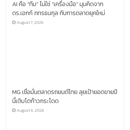
AI คือ “ทีม” ไม่ใช่ “เครื่องมือ” มุมคิดจาก
ดร.เอกก์ ภทรธนกุล กับการตลาดยุคใหม่
August 7, 2026
MG เชื่อมั่นตลาดรถยนต์ไทย ลุยเป้ายอดขายปี
นี้เติบโตก้าวกระโดด
August 6, 2026