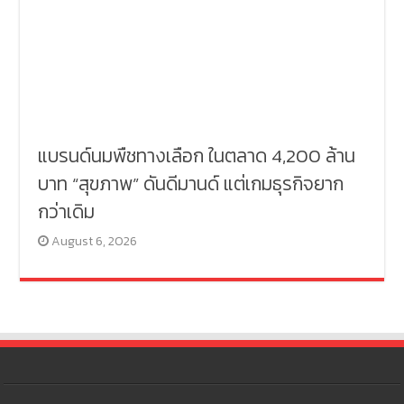
แบรนด์นมพืชทางเลือก ในตลาด 4,200 ล้าน
บาท “สุขภาพ” ดันดีมานด์ แต่เกมธุรกิจยาก
กว่าเดิม
August 6, 2026