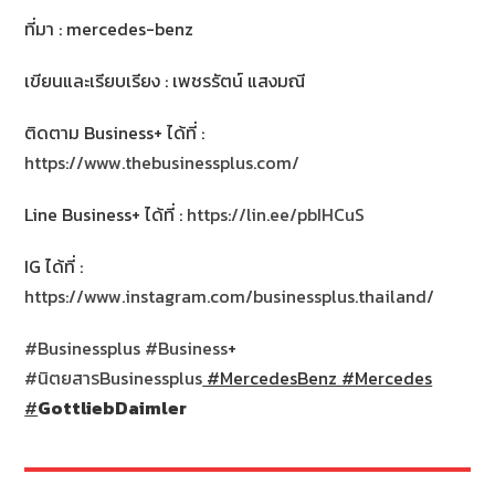
ที่มา : mercedes-benz
เขียนและเรียบเรียง : เพชรรัตน์ แสงมณี
ติดตาม Business+ ได้ที่ :
https://www.thebusinessplus.com/
Line Business+ ได้ที่ :
https://lin.ee/pbIHCuS
IG ได้ที่ :
https://www.instagram.com/businessplus.thailand/
#Businessplus
#Business
+
#นิตยสารBusinessplus
#MercedesBenz #Mercedes
#
GottliebDaimler