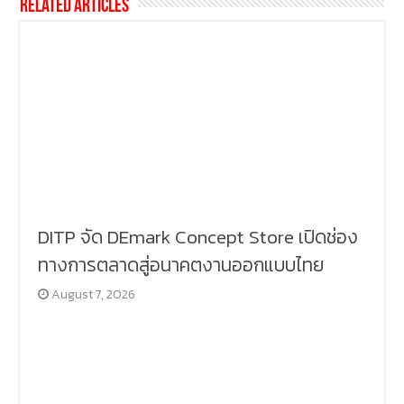
Related Articles
DITP จัด DEmark Concept Store เปิดช่อง
ทางการตลาดสู่อนาคตงานออกแบบไทย
August 7, 2026