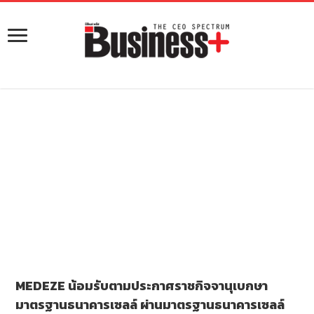
MEDEZE น้อมรับตามประกาศราชกิจจานุเบกษา
มาตรฐานธนาคารเซลล์ ผ่านมาตรฐานธนาคารเซลล์