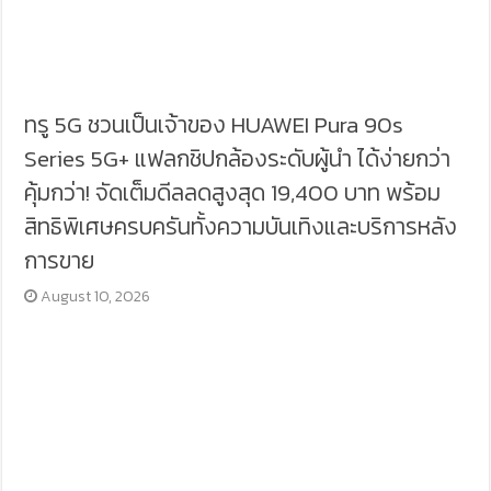
ทรู 5G ชวนเป็นเจ้าของ HUAWEI Pura 90s
Series 5G+ แฟลกชิปกล้องระดับผู้นำ ได้ง่ายกว่า
คุ้มกว่า! จัดเต็มดีลลดสูงสุด 19,400 บาท พร้อม
สิทธิพิเศษครบครันทั้งความบันเทิงและบริการหลัง
การขาย
August 10, 2026