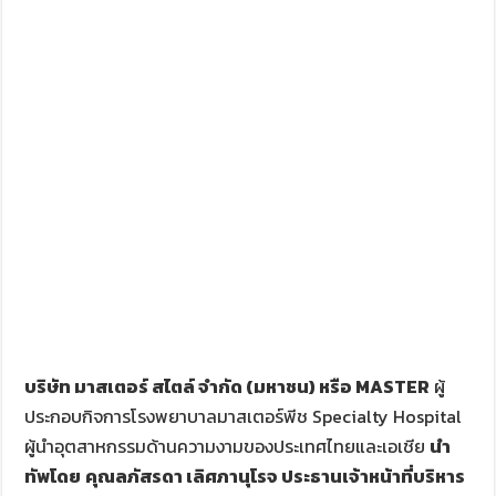
บริษัท มาสเตอร์ สไตล์ จำกัด (มหาชน) หรือ
MASTER
ผู้
ประกอบกิจการโรงพยาบาลมาสเตอร์พีช Specialty Hospital
ผู้นำอุตสาหกรรมด้านความงามของประเทศไทยและเอเชีย
นำ
ทัพโดย
คุณลภัสรดา เลิศภานุโรจ ประธานเจ้าหน้าที่บริหาร