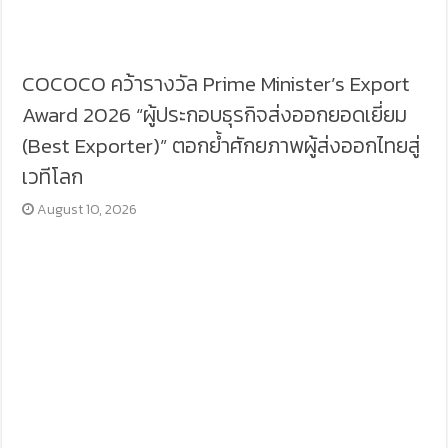
COCOCO คว้ารางวัล Prime Minister’s Export
Award 2026 “ผู้ประกอบธุรกิจส่งออกยอดเยี่ยม
(Best Exporter)” ตอกย้ำศักยภาพผู้ส่งออกไทยสู่
เวทีโลก
August 10, 2026