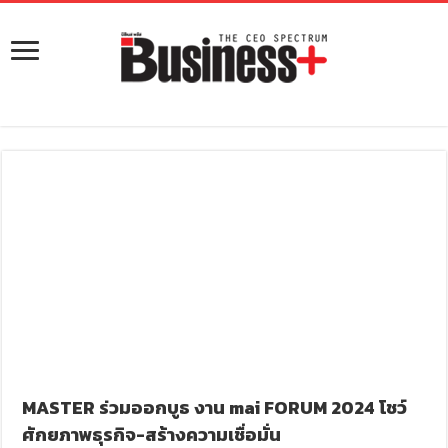
MASTER ร่วมออกบูธ งาน mai FORUM 2024 โชว์
ศักยภาพธุรกิจ-สร้างความเชื่อมั่น