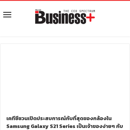
เคทีซีชวนเปิดประสบการณ์กับที่สุดของกล้องใน
Samsung Galaxy S21 Series เป็นเจ้าของง่ายๆ กับ