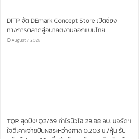
DITP จัด DEmark Concept Store เปิดช่อง
ทางการตลาดสู่อนาคตงานออกแบบไทย
August 7, 2026
TQR สุดปัง! Q2/69 กำไรนิวไฮ 29.88 ลบ. บอร์ดฯ
ใจดีเคาะจ่ายปันผลระหว่างกาล 0.203 บ./หุ้น รับ