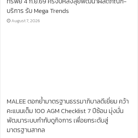
ทรัพย์ 4 ก.ย.69 ครึ่งปีหลังลุยพัฒนาผลิตภัณฑ์-
บริการ รับ Mega Trends
August 7, 2026
MALEE ตอกย้ำมาตรฐานธรรมาภิบาลดีเยี่ยม คว้า
คะแนนเต็ม 100 AGM Checklist 7 ปีซ้อน มุ่งมั่น
พัฒนาระบบกำกับดูกิจการ เพื่อยกระดับสู่
มาตรฐานสากล