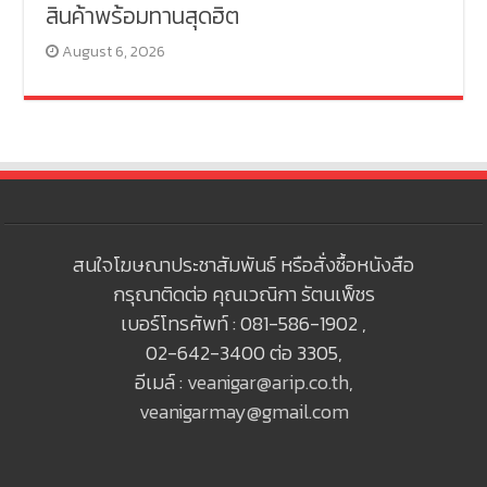
สินค้าพร้อมทานสุดฮิต
August 6, 2026
สนใจโฆษณาประชาสัมพันธ์ หรือสั่งซื้อหนังสือ
กรุณาติดต่อ คุณเวณิกา รัตนเพ็ชร
เบอร์โทรศัพท์ : 081-586-1902 ,
02-642-3400 ต่อ 3305,
อีเมล์ :
veanigar@arip.co.th
,
veanigarmay@gmail.com