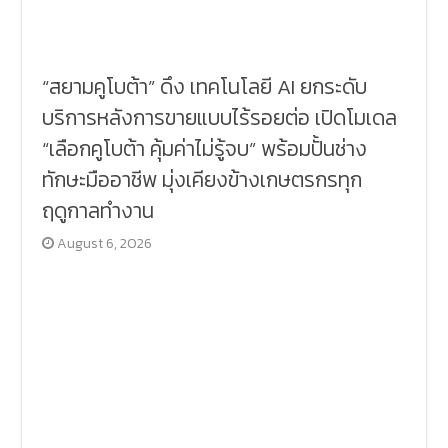
“สยามคูโบต้า” ดึง เทคโนโลยี AI ยกระดับ
บริการหลังการขายแบบไร้รอยต่อ เปิดโมเดล
“เลือกคูโบต้า คุ้มค่าไม่รู้จบ” พร้อมปั้นช่าง
ทักษะมืออาชีพ มุ่งเคียงข้างเกษตรกรทุก
ฤดูกาลทำงาน
August 6, 2026