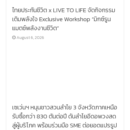
ไทยประกันชีวิต x LIVE TO LIFE จัดกิจกรรม
เติมพลังใจ Exclusive Workshop “มิกซ์รูน
แมตช์พลังงานชีวิต”
August 6, 2026
เซเว่นฯ หนุนชาวสวนลำไย 3 จังหวัดภาคเหนือ
รับซื้อกว่า 830 ตันต่อปี ดันลำไยอีดอพวงสด
สู่ผู้บริโภค พร้อมร่วมมือ SME ต่อยอดแปรรูป