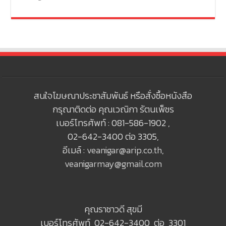
สนใจโฆษณาประชาสัมพันธ์ หรือสั่งซื้อหนังสือ
กรุณาติดต่อ คุณเวณิกา รัตนเพ็ชร
เบอร์โทรศัพท์ : 081-586-1902 ,
02-642-3400 ต่อ 3305,
อีเมล์ :
veanigar@arip.co.th
,
veanigarmay@gmail.com
คุณราชาวดี สุขมี
เบอร์โทรศัพท์ 02-642-3400 ต่อ 3301