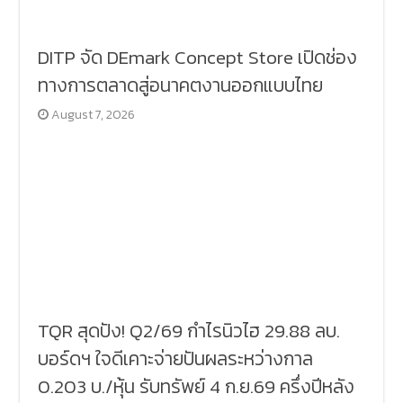
DITP จัด DEmark Concept Store เปิดช่อง
ทางการตลาดสู่อนาคตงานออกแบบไทย
August 7, 2026
TQR สุดปัง! Q2/69 กำไรนิวไฮ 29.88 ลบ.
บอร์ดฯ ใจดีเคาะจ่ายปันผลระหว่างกาล
0.203 บ./หุ้น รับทรัพย์ 4 ก.ย.69 ครึ่งปีหลัง