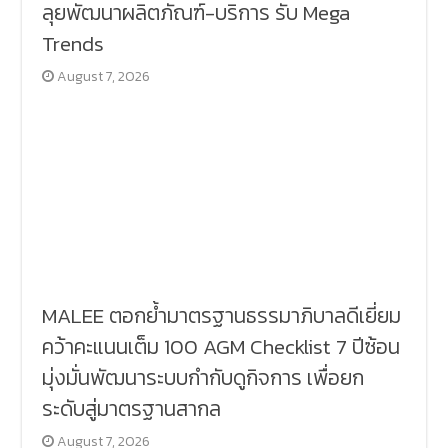
ลุยพัฒนาผลิตภัณฑ์-บริการ รับ Mega
Trends
August 7, 2026
MALEE ตอกย้ำมาตรฐานธรรมาภิบาลดีเยี่ยม
คว้าคะแนนเต็ม 100 AGM Checklist 7 ปีซ้อน
มุ่งมั่นพัฒนาระบบกำกับดูกิจการ เพื่อยก
ระดับสู่มาตรฐานสากล
August 7, 2026