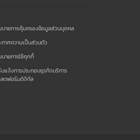
ยบายการคุ้มครองข้อมูลส่วนบุคคล
ะกาศความเป็นส่วนตัว
บายการใช้คุกกี้
รับแจ้งการประกอบธุรกิจบริการ
ลตฟอร์มดิจิทัล