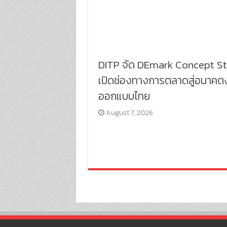
DITP จัด DEmark Concept S
เปิดช่องทางการตลาดสู่อนาคต
ออกแบบไทย
August 7, 2026