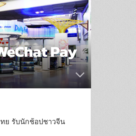
 WeChat Pay
ทย รับนักช้อปชาวจีน