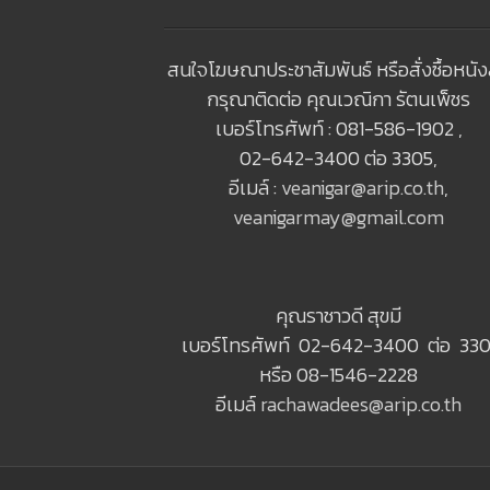
สนใจโฆษณาประชาสัมพันธ์ หรือสั่งซื้อหนัง
กรุณาติดต่อ คุณเวณิกา รัตนเพ็ชร
เบอร์โทรศัพท์ : 081-586-1902 ,
02-642-3400 ต่อ 3305,
อีเมล์ :
veanigar@arip.co.th
,
veanigarmay@gmail.com
คุณราชาวดี สุขมี
เบอร์โทรศัพท์ 02-642-3400 ต่อ 330
หรือ 08-1546-2228
อีเมล์
rachawadees@arip.co.th