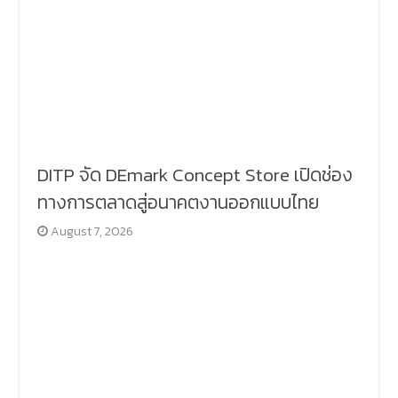
DITP จัด DEmark Concept Store เปิดช่อง
ทางการตลาดสู่อนาคตงานออกแบบไทย
August 7, 2026