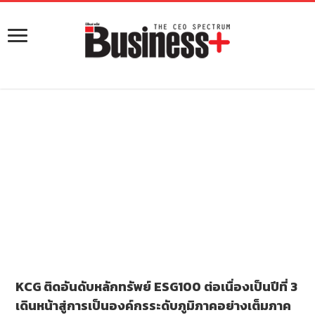
KCG ติดอันดับหลักทรัพย์ ESG100 ต่อเนื่องเป็นปีที่ 3
เดินหน้าสู่การเป็นองค์กรระดับภูมิภาคอย่างเต็มภาค