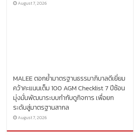
August 7, 2026
MALEE ตอกย้ำมาตรฐานธรรมาภิบาลดีเยี่ยม
คว้าคะแนนเต็ม 100 AGM Checklist 7 ปีซ้อน
มุ่งมั่นพัฒนาระบบกำกับดูกิจการ เพื่อยก
ระดับสู่มาตรฐานสากล
August 7, 2026