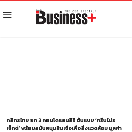
กสิกรไทย ยก 3 คอนโดแสนสิริ ต้นแบบ ‘กรีนโปร
เจ็กต์’ พร้อมสนับสนุนสินเชื่อเพื่อสิ่งแวดล้อม มูลค่า