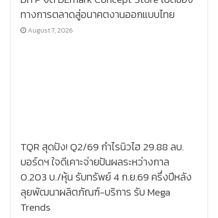
ทางการตลาดสู่อนาคตงานออกแบบไทย
August 7, 2026
TQR สุดปัง! Q2/69 กำไรนิวไฮ 29.88 ลบ.
บอร์ดฯ ใจดีเคาะจ่ายปันผลระหว่างกาล
0.203 บ./หุ้น รับทรัพย์ 4 ก.ย.69 ครึ่งปีหลัง
ลุยพัฒนาผลิตภัณฑ์-บริการ รับ Mega
Trends