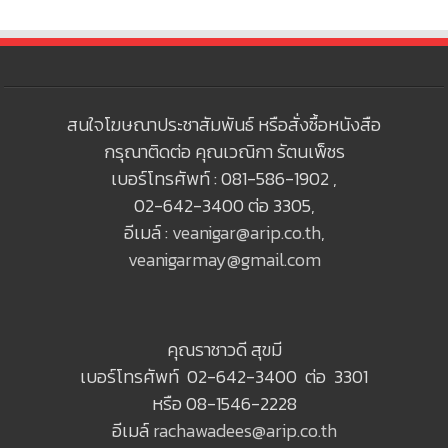
สนใจโฆษณาประชาสัมพันธ์ หรือสั่งซื้อหนังสือ
กรุณาติดต่อ คุณเวณิกา รัตนเพ็ชร
เบอร์โทรศัพท์ : 081-586-1902 ,
02-642-3400 ต่อ 3305,
อีเมล์ :
veanigar@arip.co.th
,
veanigarmay@gmail.com
คุณราชาวดี สุขมี
เบอร์โทรศัพท์ 02-642-3400 ต่อ 3301
หรือ 08-1546-2228
อีเมล์
rachawadees@arip.co.th