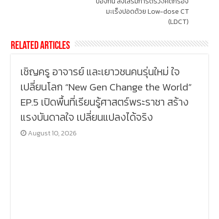
ป้องกัน ส่งเสริมการตรวจคัดกรอง
มะเร็งปอดด้วย Low-dose CT
(LDCT)
Related Articles
เชิญครู อาจารย์ และเยาวชนคนรุ่นใหม่ ใจ
เปลี่ยนโลก “New Gen Change the World”
EP.5 เปิดพื้นที่เรียนรู้ศาสตร์พระราชา สร้าง
แรงบันดาลใจ เปลี่ยนแปลงได้จริง
August 10, 2026