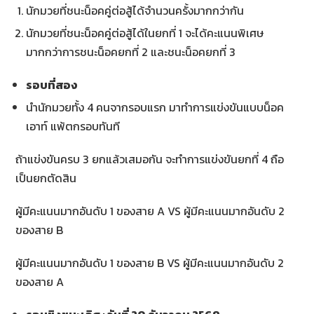
นักมวยที่ชนะน็อคคู่ต่อสู้ได้จำนวนครั้งมากกว่ากัน
นักมวยที่ชนะน็อคคู่ต่อสู้ได้ในยกที่ 1 จะได้คะแนนพิเศษ
มากกว่าการชนะน็อคยกที่ 2 และชนะน็อคยกที่ 3
รอบที่สอง
นำนักมวยทั้ง 4 คนจากรอบแรก มาทำการแข่งขันแบบน็อค
เอาท์ แพ้ตกรอบทันที
ถ้าแข่งขันครบ 3 ยกแล้วเสมอกัน จะทำการแข่งขันยกที่ 4 ถือ
เป็นยกตัดสิน
ผู้มีคะแนนมากอันดับ 1 ของสาย A VS ผู้มีคะแนนมากอันดับ 2
ของสาย B
ผู้มีคะแนนมากอันดับ 1 ของสาย B VS ผู้มีคะแนนมากอันดับ 2
ของสาย A