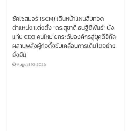
ซัคเซสมอร์ (SCM) เดินหน้าแผนสืบทอด
ตำแหน่ง แต่งตั้ง “ดร.สุชาติ ธนฐิติพันธ์” นั่ง
แท่น CEO คนใหม่ ยกระดับองค์กรสู่ยุคดิจิทัล
ผสานพลังผู้ก่อตั้งขับเคลื่อนการเติบโตอย่าง
ยั่งยืน
August 10, 2026