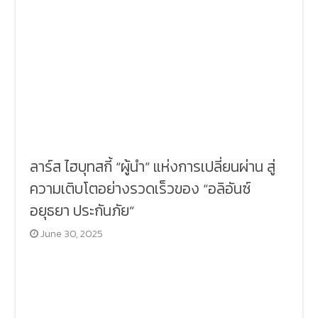
ลาร์ส ไฮบุทสกี้ “ผู้นำ” แห่งการเปลี่ยนผ่าน สู่
ความเติบโตอย่างรวดเร็วของ “อลิอันซ์
อยุธยา ประกันภัย”
June 30, 2025