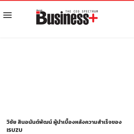
วิชัย สินอนันต์พัฒน์ ผู้นำเบื้องหลังความสำเร็จของ
ISUZU