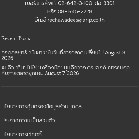
เบอร์โทรศัพท์ 02-642-3400 ต่อ 3301
หรือ 08-1546-2228
อีเมล์
rachawadees@arip.co.th
Recent Posts
ถอดกลยุทธ์ “นันยาง” ในวันที่การตลาดเปลี่ยนไป
August 8,
2026
AI คือ “ทีม” ไม่ใช่ “เครื่องมือ” มุมคิดจาก ดร.เอกก์ ภทรธนกุล
กับการตลาดยุคใหม่
August 7, 2026
นโยบายการคุ้มครองข้อมูลส่วนบุคคล
ประกาศความเป็นส่วนตัว
นโยบายการใช้คุกกี้