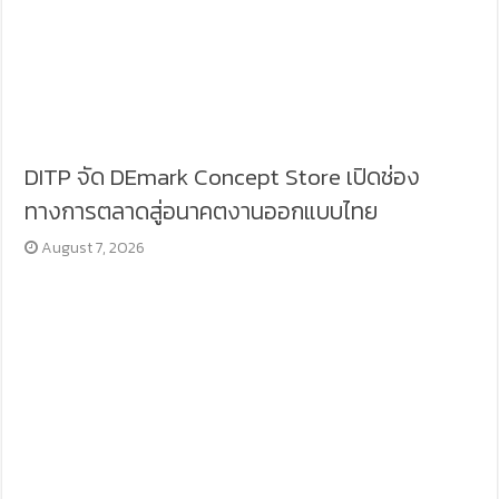
DITP จัด DEmark Concept Store เปิดช่อง
ทางการตลาดสู่อนาคตงานออกแบบไทย
August 7, 2026