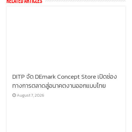
Related Articles
DITP จัด DEmark Concept Store เปิดช่อง
ทางการตลาดสู่อนาคตงานออกแบบไทย
August 7, 2026