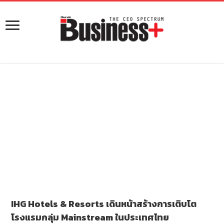
IHG Hotels & Resorts เดินหน้าสร้างการเติบโต
โรงแรมกลุ่ม Mainstream ในประเทศไทย