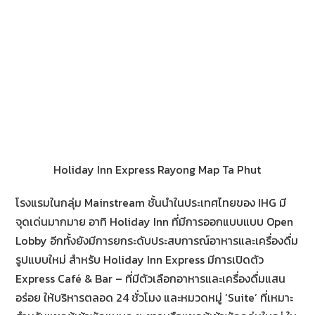
Holiday Inn Express Rayong Map Ta Phut
โรงแรมในกลุ่ม Mainstream ชั้นนำในประเทศไทยของ IHG มี
จุดเด่นมากมาย อาทิ Holiday Inn ที่มีการออกแบบแบบ Open
Lobby อีกทั้งยังมีการยกระดับประสบการณ์อาหารและเครื่องดื่ม
รูปแบบใหม่ สำหรับ Holiday Inn Express มีการเปิดตัว
Express Café & Bar – ที่มีตัวเลือกอาหารและเครื่องดื่มแสน
อร่อย ให้บริหารตลอด 24 ชั่วโมง และหมวดหมู่ ‘Suite’ ที่เหมาะ