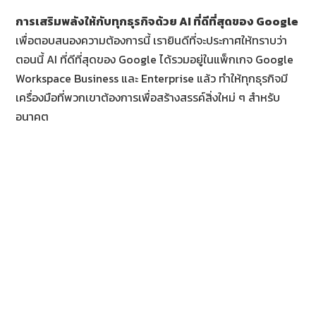
การเสริมพลังให้กับทุกธุรกิจด้วย
AI ที่ดีที่สุดของ Google
เพื่อตอบสนองความต้องการนี้ เรายินดีที่จะประกาศให้ทราบว่า
ตอนนี้ AI ที่ดีที่สุดของ Google ได้รวมอยู่ในแพ็กเกจ Google
Workspace Business และ Enterprise แล้ว ทำให้ทุกธุรกิจมี
เครื่องมือที่พวกเขาต้องการเพื่อสร้างสรรค์สิ่งใหม่ ๆ สำหรับ
อนาคต