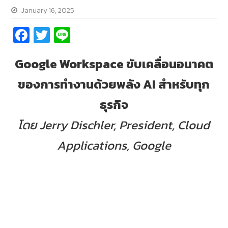
January 16, 2025
Fa
T
Li
ce
wi
n
Google Workspace ขับเคลื่อนอนาคต
b
tt
e
o
er
ของการทำงานด้วยพลัง AI สำหรับทุก
o
ธุรกิจ
k
โดย
Jerry Dischler, President, Cloud
Applications, Google