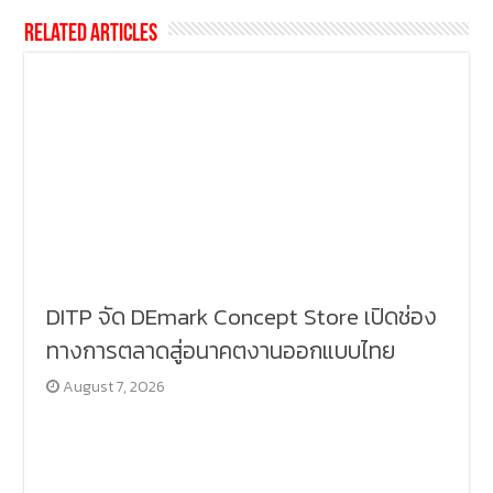
Related Articles
DITP จัด DEmark Concept Store เปิดช่อง
ทางการตลาดสู่อนาคตงานออกแบบไทย
August 7, 2026