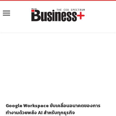
Google Workspace ขับเคลื่อนอนาคตของการ
ทำงานด้วยพลัง AI สำหรับทุกธุรกิจ